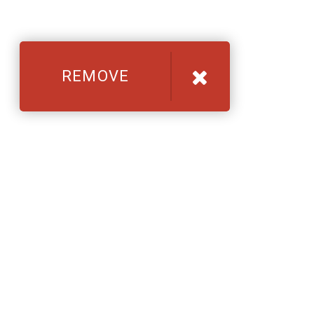
REMOVE