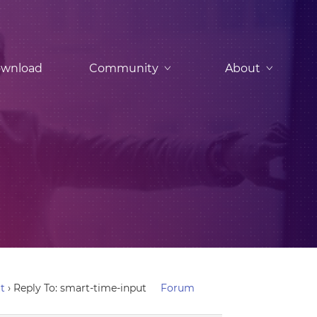
wnload
Community
About
t
›
Reply To: smart-time-input
Forum